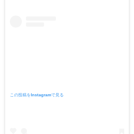
この投稿をInstagramで見る