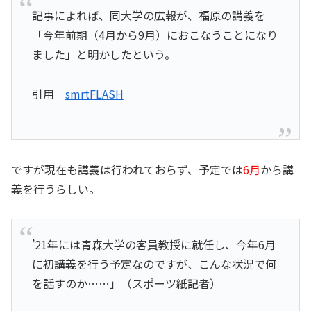
記事によれば、同大学の広報が、福原の講義を
「今年前期（4月から9月）におこなうことになり
ました」と明かしたという。
引用
smrtFLASH
ですが現在も講義は行われておらず、予定では
6月
から講
義を行うらしい。
’21年には青森大学の客員教授に就任し、今年6月
に初講義を行う予定なのですが、こんな状況で何
を話すのか……」（スポーツ紙記者）