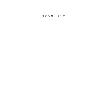
スポンサーリンク