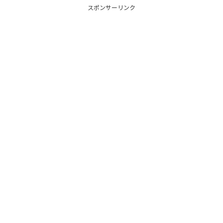
スポンサーリンク