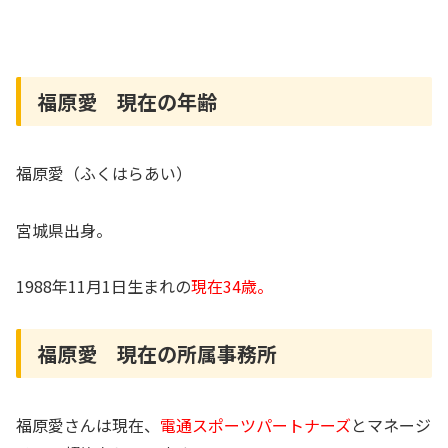
福原愛 現在の年齢
福原愛（ふくはらあい）
宮城県出身。
1988年11月1日生まれの
現在34歳。
福原愛 現在の所属事務所
福原愛さんは現在、
電通スポーツパートナーズ
とマネージ