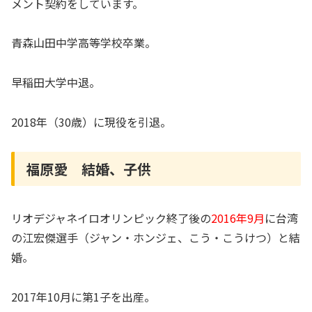
メント契約をしています。
青森山田中学高等学校卒業。
早稲田大学中退。
2018年（30歳）に現役を引退。
福原愛 結婚、子供
リオデジャネイロオリンピック終了後の
2016年9月
に台湾
の江宏傑選手（ジャン・ホンジェ、こう・こうけつ）と結
婚。
2017年10月に第1子を出産。