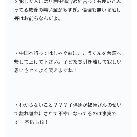
を犯した人には誹謗中傷含め何言っても良いと思
ってる教養の無い輩が多すぎ。倫理も無い恥晒し
等はお前らなんだよ。
・中国へ行ってはしゃぐ前に、こうくんを台湾へ
帰して上げて下さい。子どたち引き離して寂しい
思いさせてよく笑えますね！
・わからないこと？？？子供達が福原さんのせい
で離れ離れにされて不幸になってるのは事実で
す。 不倫もね！