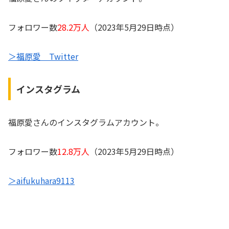
フォロワー数
28.2万人
（2023年5月29日時点）
＞福原愛 Twitter
インスタグラム
福原愛さんのインスタグラムアカウント。
フォロワー数
12.8万人
（2023年5月29日時点）
＞aifukuhara9113