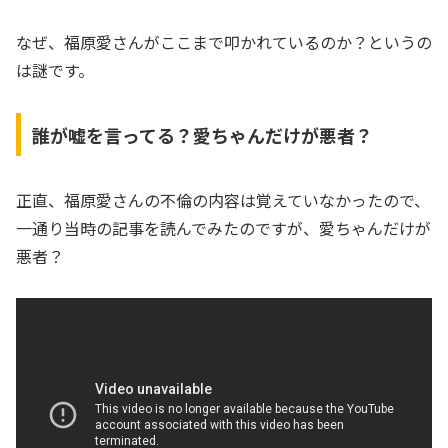
なぜ、福原愛さんがここまで叩かれているのか？というの
は謎です。
誰が嘘を言ってる？愛ちゃんだけが悪者？
正直、福原愛さんの不倫の内容は覚えていなかったので、
一通り当時の記事を読んでみたのですが、愛ちゃんだけが
悪者？