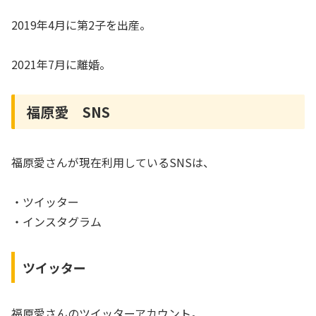
2019年4月に第2子を出産。
2021年7月に離婚。
福原愛 SNS
福原愛さんが現在利用しているSNSは、
・ツイッター
・インスタグラム
ツイッター
福原愛さんのツイッターアカウント。