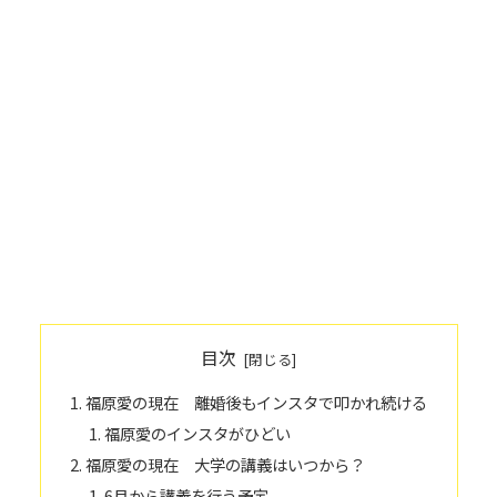
目次
福原愛の現在 離婚後もインスタで叩かれ続ける
福原愛のインスタがひどい
福原愛の現在 大学の講義はいつから？
6月から講義を行う予定