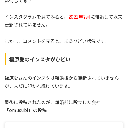
は何してる？
インスタグラムを見てみると、
2021年7月
に離婚して以来
更新されていません。
しかし、コメントを見ると、まあひどい状況です。
福原愛のインスタがひどい
福原愛さんのインスタは離婚後から更新されていません
が、未だに叩かれ続けています。
最後に投稿されたのが、離婚前に設立した会社
「omusubi」の投稿。