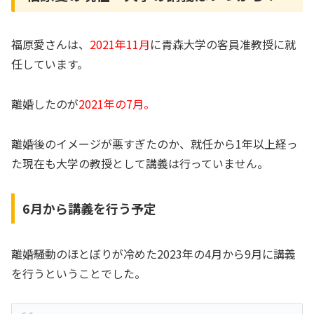
福原愛さんは、
2021年11月
に青森大学の客員准教授に就
任しています。
離婚したのが
2021年の7月。
離婚後のイメージが悪すぎたのか、就任から1年以上経っ
た現在も大学の教授として講義は行っていません。
6月から講義を行う予定
離婚騒動のほとぼりが冷めた2023年の4月から9月に講義
を行うということでした。