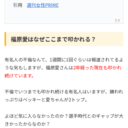
引用
週刊女性PRIME
福原愛はなぜここまで叩かれる？
有名人の不倫なんて、1週間に1回ぐらいは報道されてるよ
うな気もしますが、福原愛さんは
2年経った現在も叩かれ
続けています。
不倫でいつまでも叩かれ続ける有名人はいますが、嫌われ
っぷりはベッキーと愛ちゃんが2トップ。
よほど気に入らなかったのか？選手時代とのギャップが大
きかったからなのか？