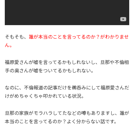
そもそも、
誰が本当のことを言ってるのか？がわかりませ
ん。
福原愛さんが嘘を言ってるかもしれないし、旦那や不倫相
手の奥さんが嘘をついてるかもしれない。
なのに、不倫報道の記事だけを鵜呑みにして福原愛さんだ
けがめちゃくちゃ叩かれている状況。
旦那の家族がモラハラしてたなどの噂もありますし、誰が
本当のことを言ってるのか？よく分からない話です。