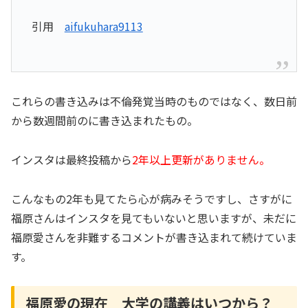
引用
aifukuhara9113
これらの書き込みは不倫発覚当時のものではなく、数日前
から数週間前のに書き込まれたもの。
インスタは最終投稿から
2年以上更新がありません。
こんなもの2年も見てたら心が病みそうですし、さすがに
福原さんはインスタを見てもいないと思いますが、未だに
福原愛さんを非難するコメントが書き込まれて続けていま
す。
福原愛の現在 大学の講義はいつから？