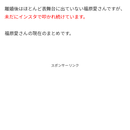
離婚後はほとんど表舞台に出ていない福原愛さんですが、
未だにインスタで叩かれ続けています。
福原愛さんの現在のまとめです。
スポンサーリンク