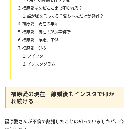
福原愛はなぜここまで叩かれる？
誰が嘘を言ってる？愛ちゃんだけが悪者？
福原愛 現在の年齢
福原愛 現在の所属事務所
福原愛 結婚、子供
福原愛 SNS
ツイッター
インスタグラム
福原愛の現在 離婚後もインスタで叩か
れ続ける
福原愛さんが不倫で離婚したことは知っていましたが、今