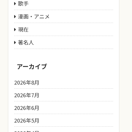
歌手
漫画・アニメ
現在
著名人
アーカイブ
2026年8月
2026年7月
2026年6月
2026年5月