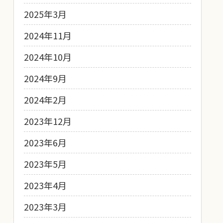
2025年3月
2024年11月
2024年10月
2024年9月
2024年2月
2023年12月
2023年6月
2023年5月
2023年4月
2023年3月