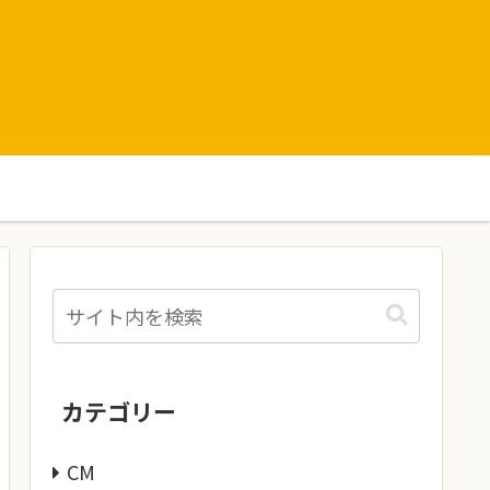
カテゴリー
CM