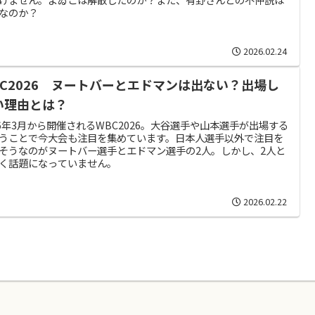
なのか？
2026.02.24
BC2026 ヌートバーとエドマンは出ない？出場し
い理由とは？
26年3月から開催されるWBC2026。大谷選手や山本選手が出場する
うことで今大会も注目を集めています。日本人選手以外で注目を
そうなのがヌートバー選手とエドマン選手の2人。しかし、2人と
く話題になっていません。
2026.02.22