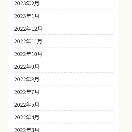
2023年2月
2023年1月
2022年12月
2022年11月
2022年10月
2022年9月
2022年8月
2022年7月
2022年5月
2022年4月
2022年3月