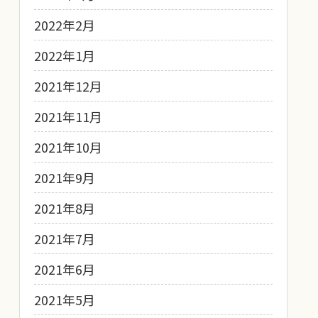
2022年2月
2022年1月
2021年12月
2021年11月
2021年10月
2021年9月
2021年8月
2021年7月
2021年6月
2021年5月