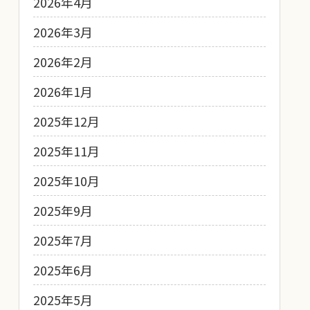
2026年4月
2026年3月
2026年2月
2026年1月
2025年12月
2025年11月
2025年10月
2025年9月
2025年7月
2025年6月
2025年5月