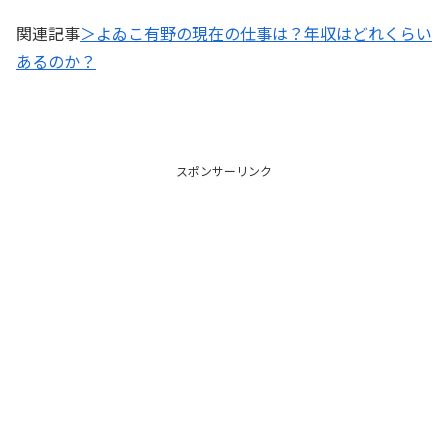
関連記事
＞よゐこ有野の現在の仕事は？年収はどれくらい
あるのか？
スポンサーリンク