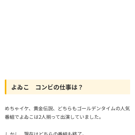
よゐこ コンビの仕事は？
めちゃイケ、黄金伝説、どちらもゴールデンタイムの人気
番組でよゐこは2人揃って出演していました。
しかし、現在はどちらの番組も終了。