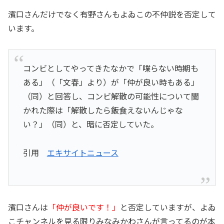
濱口さんだけでなく有野さんもよゐこの不仲説を否定して
います。
コンビとしてやってきたなかで「喋らない時期も
ある」（「文春」より）が「仲が良い時もある」
（同）と回答し、コンビ解散の可能性について聞
かれた際は「解散したら飯食えないんじゃな
い？」（同）と、暗に否定していた。
引用
エキサイトニュース
濱口さんは
「仲が良いです！」
と否定していますが、よゐ
こチャンネルを見る限りみなみかわさんが言ってるのが本