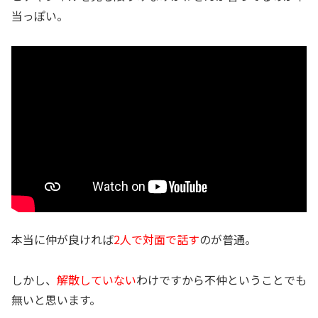
当っぽい。
本当に仲が良ければ
2人で対面で話す
のが普通。
しかし、
解散していない
わけですから不仲ということでも
無いと思います。