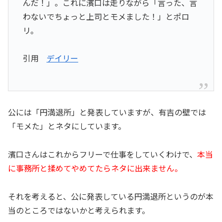
んだ！」。これに濱口は走りながら「言った、言
わないでちょっと上司とモメました！」とポロ
リ。
引用
デイリー
公には「円満退所」と発表していますが、有吉の壁では
「モメた」とネタにしています。
濱口さんはこれからフリーで仕事をしていくわけで、
本当
に事務所と揉めてやめてたらネタに出来ません。
それを考えると、公に発表している円満退所というのが本
当のところではないかと考えられます。