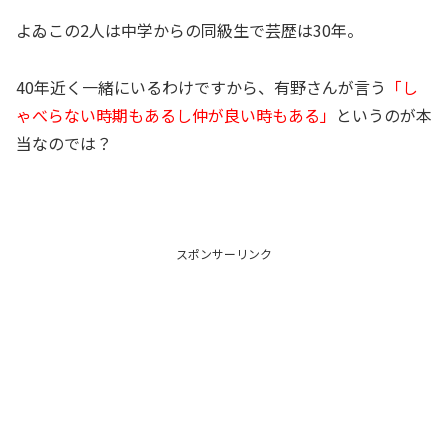
よゐこの2人は中学からの同級生で芸歴は30年。
40年近く一緒にいるわけですから、有野さんが言う
「し
ゃべらない時期もあるし仲が良い時もある」
というのが本
当なのでは？
スポンサーリンク