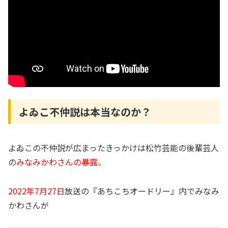
よゐこ不仲説は本当なのか？
よゐこの不仲説が広まったきっかけは松竹芸能の後輩芸人
の
みなみかわさんの暴露。
2022年7月27日
放送の『あちこちオードリー』内でみなみ
かわさんが