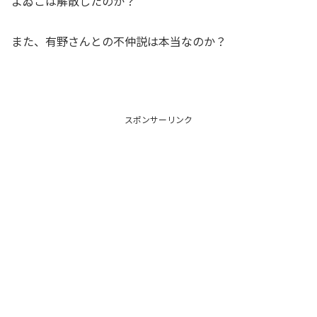
よゐこは解散したのか？
また、有野さんとの不仲説は本当なのか？
スポンサーリンク