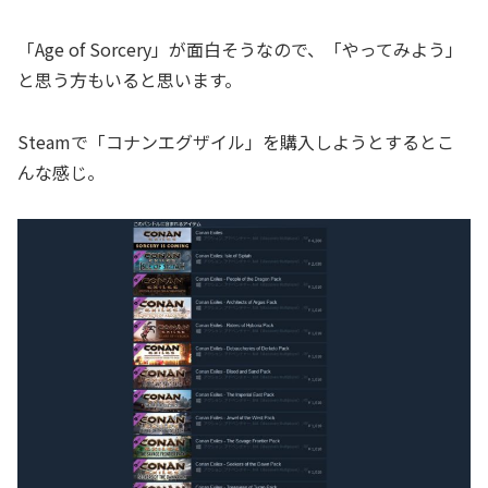
「Age of Sorcery」が面白そうなので、「やってみよう」
と思う方もいると思います。
Steamで「コナンエグザイル」を購入しようとするとこ
んな感じ。