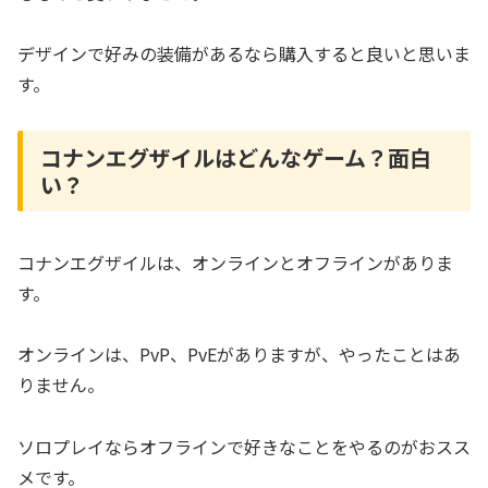
デザインで好みの装備があるなら購入すると良いと思いま
す。
コナンエグザイルはどんなゲーム？面白
い？
コナンエグザイルは、オンラインとオフラインがありま
す。
オンラインは、PvP、PvEがありますが、やったことはあ
りません。
ソロプレイならオフラインで好きなことをやるのがおスス
メです。