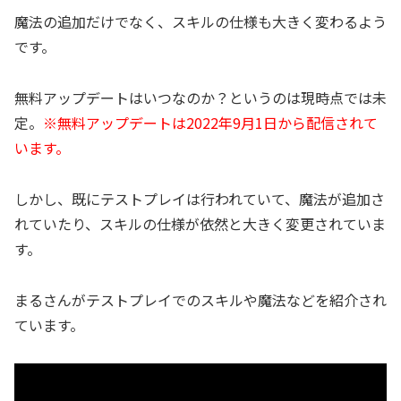
魔法の追加だけでなく、スキルの仕様も大きく変わるよう
です。
無料アップデートはいつなのか？というのは現時点では未
定。
※無料アップデートは2022年9月1日から配信されて
います。
しかし、既にテストプレイは行われていて、魔法が追加さ
れていたり、スキルの仕様が依然と大きく変更されていま
す。
まるさんがテストプレイでのスキルや魔法などを紹介され
ています。