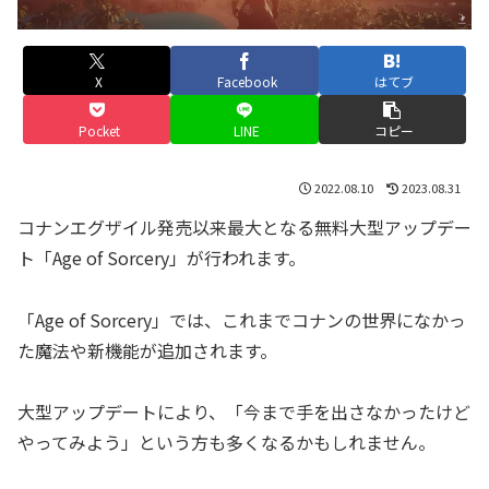
X
Facebook
はてブ
Pocket
LINE
コピー
2022.08.10
2023.08.31
コナンエグザイル発売以来最大となる無料大型アップデー
ト「Age of Sorcery」が行われます。
「Age of Sorcery」では、これまでコナンの世界になかっ
た魔法や新機能が追加されます。
大型アップデートにより、「今まで手を出さなかったけど
やってみよう」という方も多くなるかもしれません。