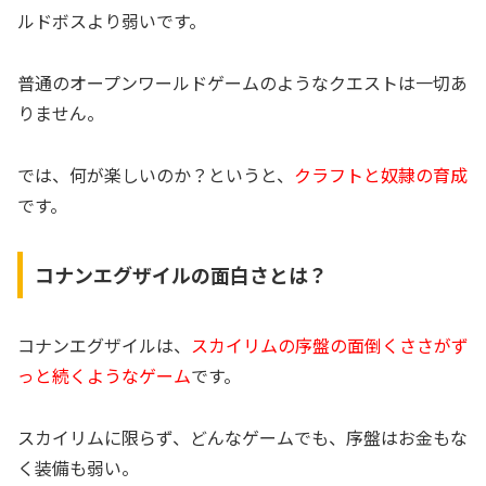
ルドボスより弱いです。
普通のオープンワールドゲームのようなクエストは一切あ
りません。
では、何が楽しいのか？というと、
クラフトと奴隷の育成
です。
コナンエグザイルの面白さとは？
コナンエグザイルは、
スカイリムの序盤の面倒くささがず
っと続くようなゲーム
です。
スカイリムに限らず、どんなゲームでも、序盤はお金もな
く装備も弱い。