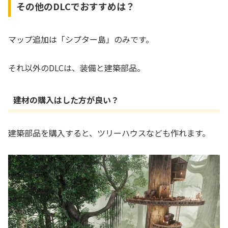
その他のDLCでおすすめは？
マップ追加は「シプター島」のみです。
それ以外のDLCは、装備と建築部品。
建材の購入はした方が良い？
建築部品を購入すると、ツリーハウスなども作れます。