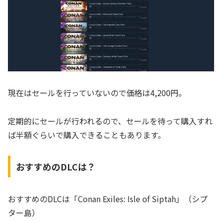
現在はセールを行っていないので価格は4,200円。
定期的にセールが行われるので、セールを待って購入すれ
ば半額ぐらいで購入できることもあります。
おすすめのDLCは？
おすすめのDLCは「Conan Exiles: Isle of Siptah」（シプ
ター島）