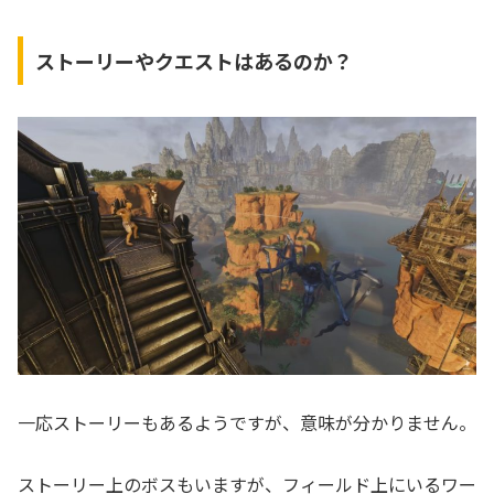
ストーリーやクエストはあるのか？
一応ストーリーもあるようですが、意味が分かりません。
ストーリー上のボスもいますが、フィールド上にいるワー