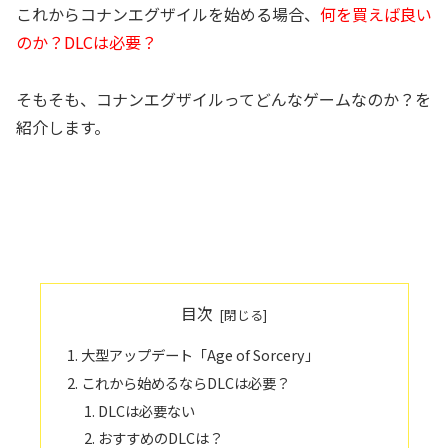
これからコナンエグザイルを始める場合、
何を買えば良い
のか？DLCは必要？
そもそも、コナンエグザイルってどんなゲームなのか？を
紹介します。
目次
大型アップデート「Age of Sorcery」
これから始めるならDLCは必要？
DLCは必要ない
おすすめのDLCは？