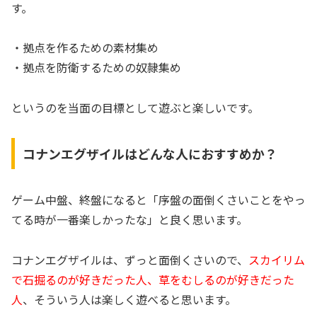
す。
・拠点を作るための素材集め
・拠点を防衛するための奴隷集め
というのを当面の目標として遊ぶと楽しいです。
コナンエグザイルはどんな人におすすめか？
ゲーム中盤、終盤になると「序盤の面倒くさいことをやっ
てる時が一番楽しかったな」と良く思います。
コナンエグザイルは、ずっと面倒くさいので、
スカイリム
で石掘るのが好きだった人、草をむしるのが好きだった
人
、そういう人は楽しく遊べると思います。