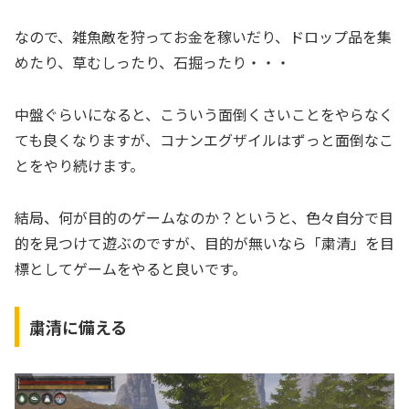
なので、雑魚敵を狩ってお金を稼いだり、ドロップ品を集
めたり、草むしったり、石掘ったり・・・
中盤ぐらいになると、こういう面倒くさいことをやらなく
ても良くなりますが、コナンエグザイルはずっと面倒なこ
とをやり続けます。
結局、何が目的のゲームなのか？というと、色々自分で目
的を見つけて遊ぶのですが、目的が無いなら「粛清」を目
標としてゲームをやると良いです。
粛清に備える