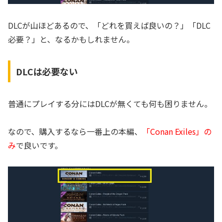
DLCが山ほどあるので、「どれを買えば良いの？」「DLC
必要？」と、なるかもしれません。
DLCは必要ない
普通にプレイする分にはDLCが無くても何も困りません。
なので、購入するなら一番上の本編、
「Conan Exiles」の
み
で良いです。