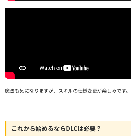
魔法も気になりますが、スキルの仕様変更が楽しみです。
これから始めるならDLCは必要？