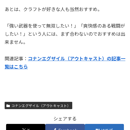
あとは、クラフトが好きな人も当然おすすめ。
「強い武器を使って無双したい！」「爽快感のある戦闘が
したい！」という人には、まず合わないのでおすすめは出
来ません。
関連記事：
コナンエグザイル（アウトキャスト）の記事一
覧はこちら
コナンエグザイル（アウトキャスト）
シェアする