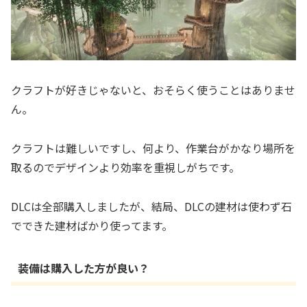
クラフトが好きじゃないと、おそらく使うことはありませ
ん。
クラフトは難しいですし、何より、作業台がかなり場所を
取るのでデザインより効率を重視しがちです。
DLCは全部購入しましたが、結局、DLCの建材は使わず石
でできた建材ばかり使ってます。
装備は購入した方が良い？