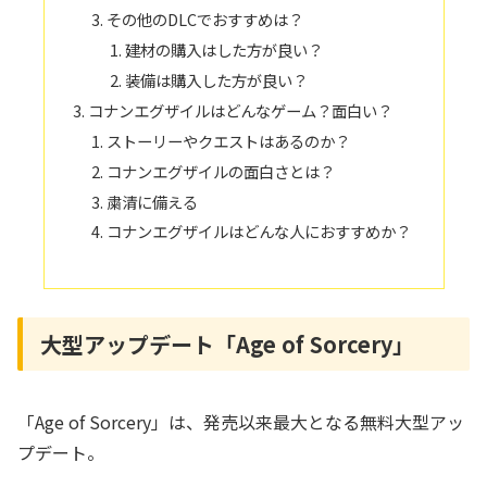
その他のDLCでおすすめは？
建材の購入はした方が良い？
装備は購入した方が良い？
コナンエグザイルはどんなゲーム？面白い？
ストーリーやクエストはあるのか？
コナンエグザイルの面白さとは？
粛清に備える
コナンエグザイルはどんな人におすすめか？
大型アップデート「Age of Sorcery」
「Age of Sorcery」は、発売以来最大となる無料大型アッ
プデート。