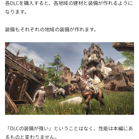
各DLCを購入すると、各地域の建材と装備が作れるように
なります。
装備もそれぞれの地域の装備が作れます。
「DLCの装備が強い」ということはなく、性能は本編にあ
るものと変わりません。