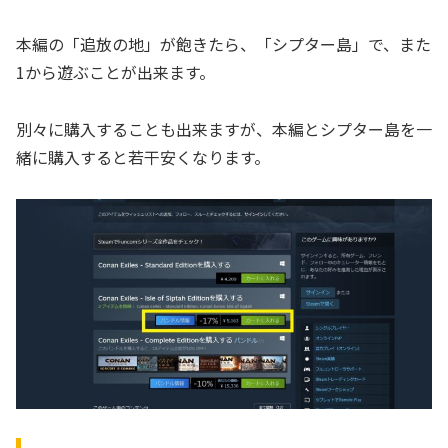
本編の「追放の地」が飽きたら、「シプター島」で、また
1から遊ぶことが出来ます。
別々に購入することも出来ますが、本編とシプター島を一
緒に購入すると若干安くなります。