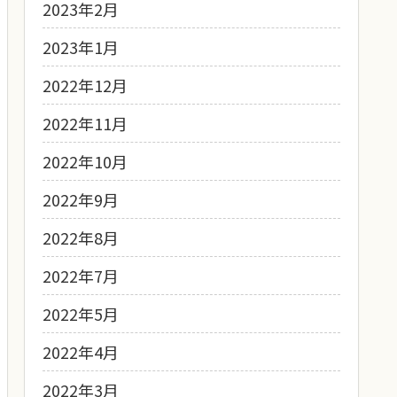
2023年2月
2023年1月
2022年12月
2022年11月
2022年10月
2022年9月
2022年8月
2022年7月
2022年5月
2022年4月
2022年3月