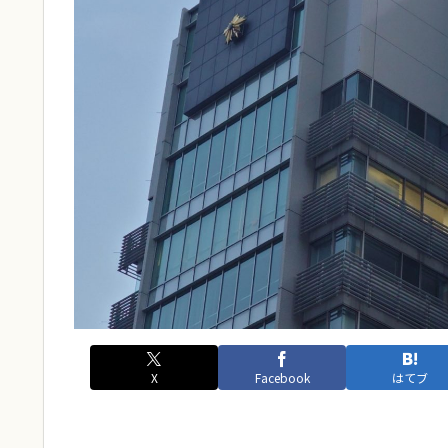
X
Facebook
はてブ