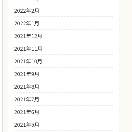
2022年2月
2022年1月
2021年12月
2021年11月
2021年10月
2021年9月
2021年8月
2021年7月
2021年6月
2021年5月