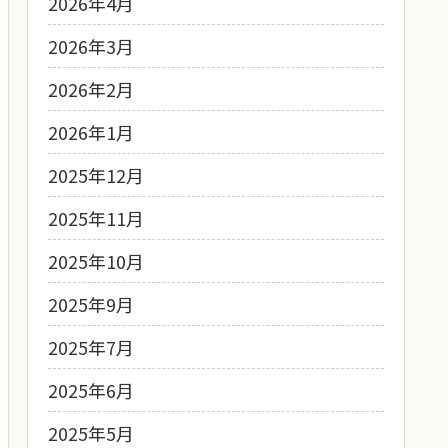
2026年4月
2026年3月
2026年2月
2026年1月
2025年12月
2025年11月
2025年10月
2025年9月
2025年7月
2025年6月
2025年5月