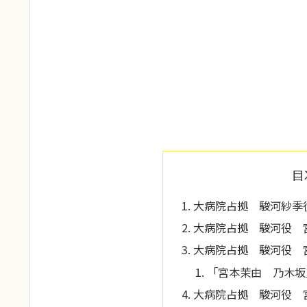
目
大病院占拠 駿河紗季
大病院占拠 駿河役 
大病院占拠 駿河役 
「宮本茉由 乃木坂
大病院占拠 駿河役 