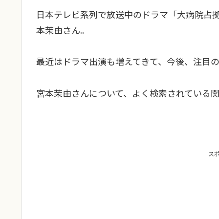
日本テレビ系列で放送中のドラマ「大病院占
本茉由さん。
最近はドラマ出演も増えてきて、今後、注目の
宮本茉由さんについて、よく検索されている
ス