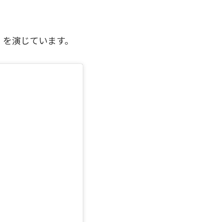
）を演じています。