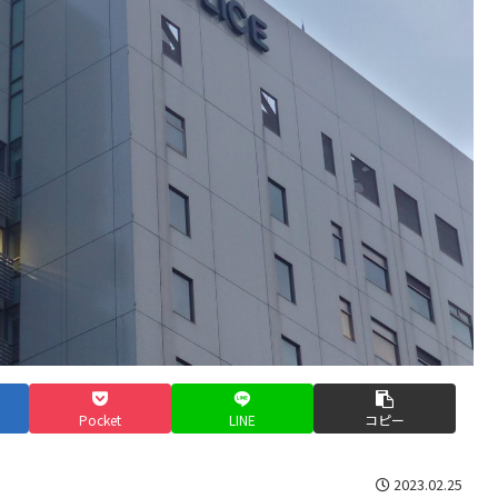
Pocket
LINE
コピー
2023.02.25