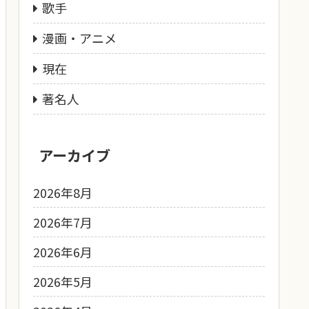
歌手
漫画・アニメ
現在
著名人
アーカイブ
2026年8月
2026年7月
2026年6月
2026年5月