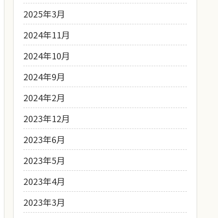
2025年3月
2024年11月
2024年10月
2024年9月
2024年2月
2023年12月
2023年6月
2023年5月
2023年4月
2023年3月