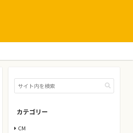
カテゴリー
CM