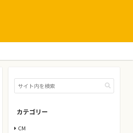
カテゴリー
CM