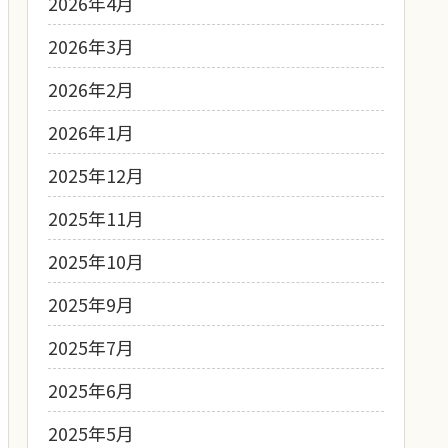
2026年4月
2026年3月
2026年2月
2026年1月
2025年12月
2025年11月
2025年10月
2025年9月
2025年7月
2025年6月
2025年5月