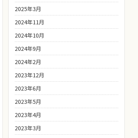
2025年3月
2024年11月
2024年10月
2024年9月
2024年2月
2023年12月
2023年6月
2023年5月
2023年4月
2023年3月