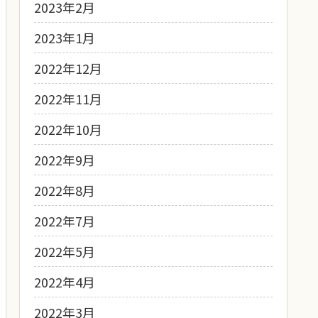
2023年2月
2023年1月
2022年12月
2022年11月
2022年10月
2022年9月
2022年8月
2022年7月
2022年5月
2022年4月
2022年3月