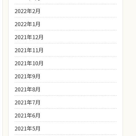
2022年2月
2022年1月
2021年12月
2021年11月
2021年10月
2021年9月
2021年8月
2021年7月
2021年6月
2021年5月