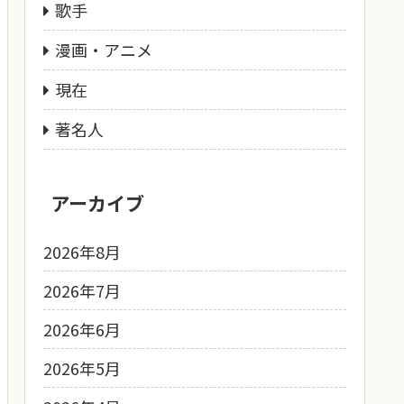
歌手
漫画・アニメ
現在
著名人
アーカイブ
2026年8月
2026年7月
2026年6月
2026年5月