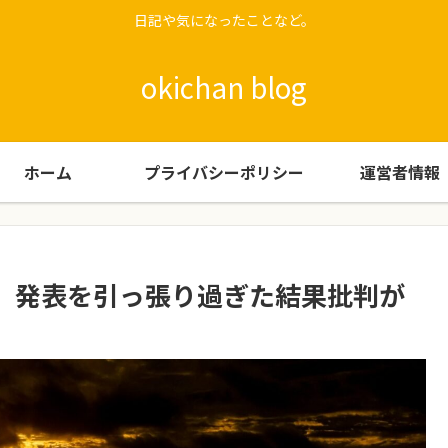
日記や気になったことなど。
okichan blog
ホーム
プライバシーポリシー
運営者情報
 発表を引っ張り過ぎた結果批判が