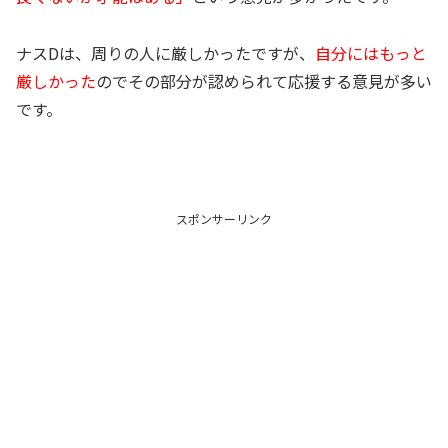
ナスDは、周りの人に厳しかったですが、
自分にはもっと
厳しかった
のでその部分が認められて応援する意見が多い
です。
スポンサーリンク