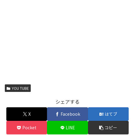
YOU TUBE
シェアする
X
Facebook
はてブ
Pocket
LINE
コピー