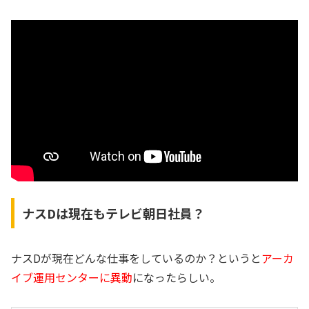
ナスDは現在もテレビ朝日社員？
ナスDが現在どんな仕事をしているのか？というと
アーカ
イブ運用センターに異動
になったらしい。