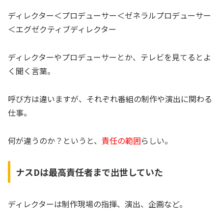
ディレクター＜プロデューサー＜ゼネラルプロデューサー
＜エグゼクティブディレクター
ディレクターやプロデューサーとか、テレビを見てるとよ
く聞く言葉。
呼び方は違いますが、それぞれ番組の制作や演出に関わる
仕事。
何が違うのか？というと、
責任の範囲
らしい。
ナスDは最高責任者まで出世していた
ディレクターは制作現場の指揮、演出、企画など。