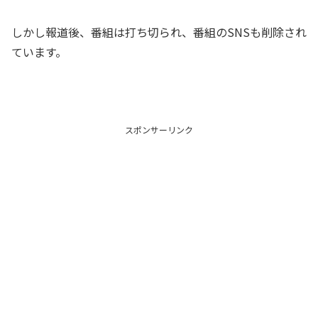
しかし報道後、番組は打ち切られ、番組のSNSも削除され
ています。
スポンサーリンク