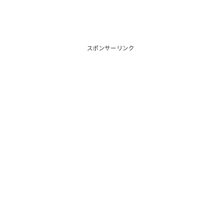
スポンサーリンク