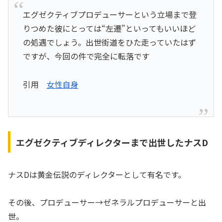
エグゼクティブプロデューサーという立場まで登
りつめた彼にとっては“左遷”といってもいいほど
の処遇でしょう。出世街道をひた走っていたはず
ですが、今回の件で完全に転落です
引用
女性自身
エグゼクティブディレクターまで出世したナスD
ナスDは黄金伝説のディレクターとして有名です。
その後、プロデューサー→ゼネラルプロデューサーと出
世。