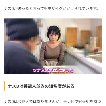
ナスDが映ったと言ってもモザイクがかけられています。
ナスDは芸能人並みの知名度がある
ナスDは芸能人ではありませんが、テレビで冠番組を持つ