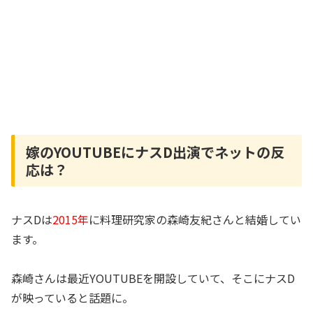
嫁のYOUTUBEにナスD出演でネットの反
応は？
ナスDは
2015年
に料理研究家の森崎友紀さんと結婚してい
ます。
森崎さんは最近YOUTUBEを開設していて、そこにナスD
が映っていると話題に。