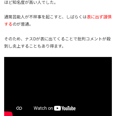
ほど知名度が高い人でした。
通常芸能人が不祥事を起こすと、しばらくは
表に出ず謹慎
する
のが普通。
そのため、ナスDが表に出てくることで批判コメントが殺
到し炎上することもあり得ます。