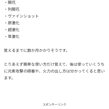
・開花
・列開花
・ヴァインショット
・原激化
・超激化
・草激化
覚えるまでに数か月かかりそうです。
とりあえず簡単な使い方だけ覚えて、後は使っていくうち
に元素攻撃の順番や、火力の出し方は分かってくると思い
ます。
スポンサーリンク