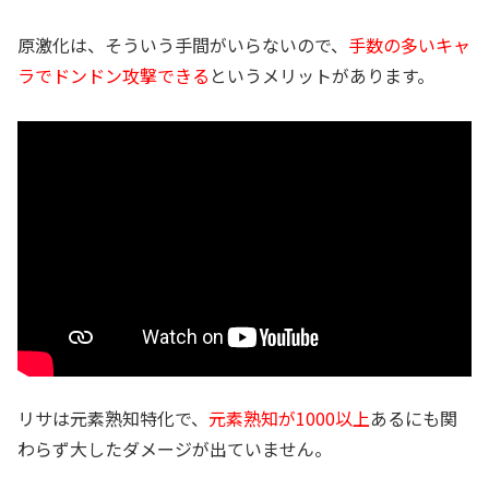
原激化は、そういう手間がいらないので、
手数の多いキャ
ラでドンドン攻撃できる
というメリットがあります。
リサは元素熟知特化で、
元素熟知が1000以上
あるにも関
わらず大したダメージが出ていません。