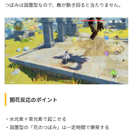
つぼみは設置型なので、敵が動き回ると当たりません。
開花反応のポイント
・水元素＋草元素で起こせる
・設置型の「花のつぼみ」は一定時間で爆発する