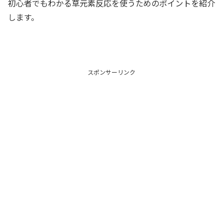
初心者でもわかる草元素反応を使うためのポイントを紹介
します。
スポンサーリンク