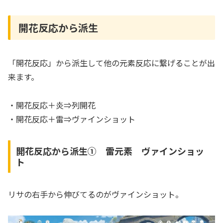
開花反応から派生
「開花反応」から派生して他の元素反応に繋げることが出
来ます。
・開花反応＋炎⇒列開花
・開花反応＋雷⇒ヴァインショット
開花反応から派生① 雷元素 ヴァインショッ
ト
リサの右手から伸びてるのがヴァインショット。