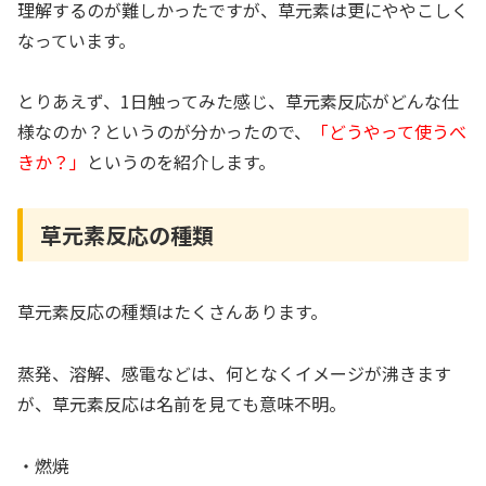
理解するのが難しかったですが、草元素は更にややこしく
なっています。
とりあえず、1日触ってみた感じ、草元素反応がどんな仕
様なのか？というのが分かったので、
「どうやって使うべ
きか？」
というのを紹介します。
草元素反応の種類
草元素反応の種類はたくさんあります。
蒸発、溶解、感電などは、何となくイメージが沸きます
が、草元素反応は名前を見ても意味不明。
・燃焼