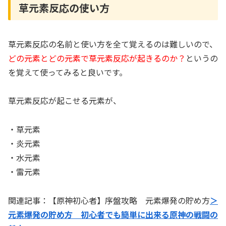
草元素反応の使い方
草元素反応の名前と使い方を全て覚えるのは難しいので、
どの元素とどの元素で草元素反応が起きるのか？
というの
を覚えて使ってみると良いです。
草元素反応が起こせる元素が、
・草元素
・炎元素
・水元素
・雷元素
関連記事：【原神初心者】序盤攻略 元素爆発の貯め方
＞
元素爆発の貯め方 初心者でも簡単に出来る原神の戦闘の