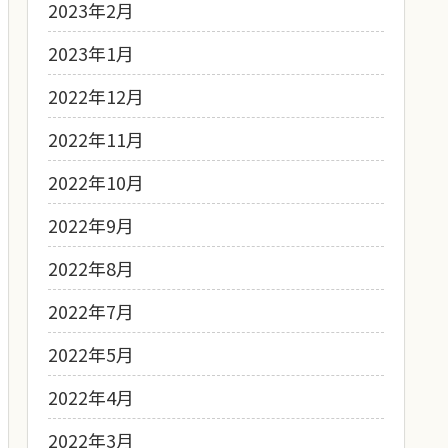
2023年2月
2023年1月
2022年12月
2022年11月
2022年10月
2022年9月
2022年8月
2022年7月
2022年5月
2022年4月
2022年3月