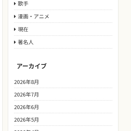
歌手
漫画・アニメ
現在
著名人
アーカイブ
2026年8月
2026年7月
2026年6月
2026年5月