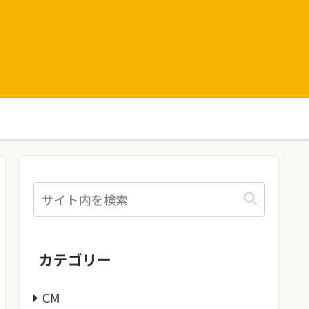
カテゴリー
CM