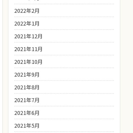
2022年2月
2022年1月
2021年12月
2021年11月
2021年10月
2021年9月
2021年8月
2021年7月
2021年6月
2021年5月