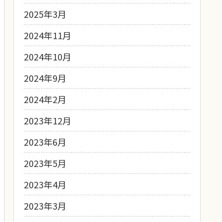
2025年3月
2024年11月
2024年10月
2024年9月
2024年2月
2023年12月
2023年6月
2023年5月
2023年4月
2023年3月