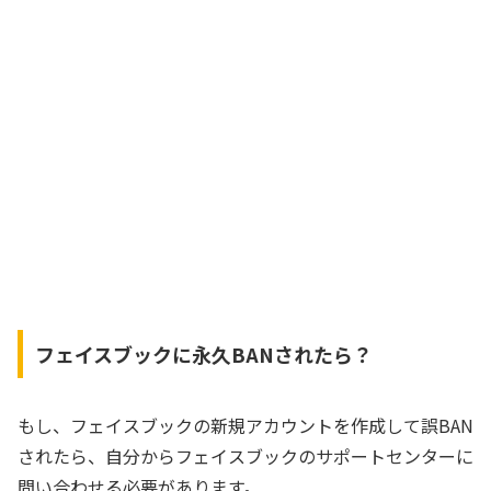
フェイスブックに永久BANされたら？
もし、フェイスブックの新規アカウントを作成して誤BAN
されたら、自分からフェイスブックのサポートセンターに
問い合わせる必要があります。