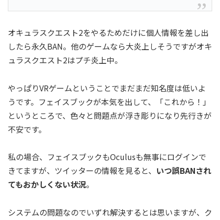
オキュラスクエスト2をやるためだけに個人情報を差し出
したら永久BAN。他のゲームなら大炎上しそうですがオキ
ュラスクエスト2はプチ炎上中。
やっぱりVRゲームということでまだまだ知名度は低いよ
うです。フェイスブックが本気を出して、「これから！」
というところで、色々と問題点が浮き彫りになり先行きが
不安です。
私の場合、フェイスブックもOculusも無事にログインで
きてますが、ツイッターの情報を見ると、
いつ誤BANされ
てもおかしくない状況
。
システムの問題なのでいずれ解決するとは思いますが、ク