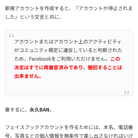
新規アカウントを作成すると、「アカウントが停止されま
した」という文言と共に、
アカウントまたはアカウント上のアクティビティ
がコミュニティ規定に違反していると判断された
ため、Facebookをご利用いただけません。
この
決定はすでに再審査済みであり、撤回することは
出来ません。
要するに、
永久BAN
。
フェイスブックアカウントを作るためには、本名、電話番
号、写真などの個人情報を無条件で差し出さなければいけ