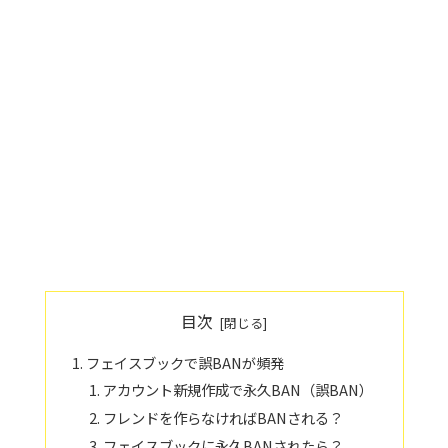
目次
フェイスブックで誤BANが頻発
アカウント新規作成で永久BAN（誤BAN）
フレンドを作らなければBANされる？
フェイスブックに永久BANされたら？