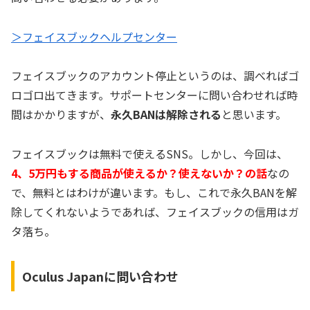
＞フェイスブックヘルプセンター
フェイスブックのアカウント停止というのは、調べればゴ
ロゴロ出てきます。サポートセンターに問い合わせれば時
間はかかりますが、
永久BANは解除される
と思います。
フェイスブックは無料で使えるSNS。しかし、今回は、
4、5万円もする商品が使えるか？使えないか？の話
なの
で、無料とはわけが違います。もし、これで永久BANを解
除してくれないようであれば、フェイスブックの信用はガ
タ落ち。
Oculus Japanに問い合わせ