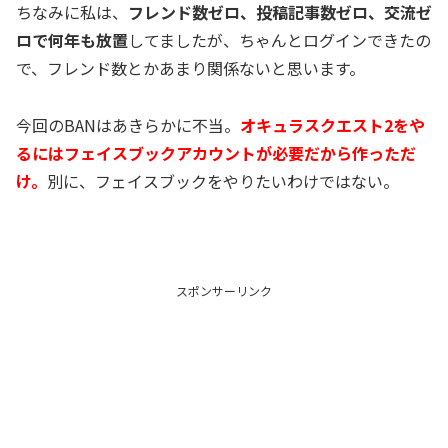
ちなみに私は、
フレンド数ゼロ、投稿記事数ゼロ、交流ゼ
ロで何年も放置
してましたが、ちゃんとログインできたの
で、フレンド数とかあまり関係ないと思います。
今回のBANはあきらかに不当。
オキュラスクエスト2をや
るにはフェイスブックアカウントが必要だから作っただ
け。
別に、フェイスブックをやりたいわけではない。
スポンサーリンク