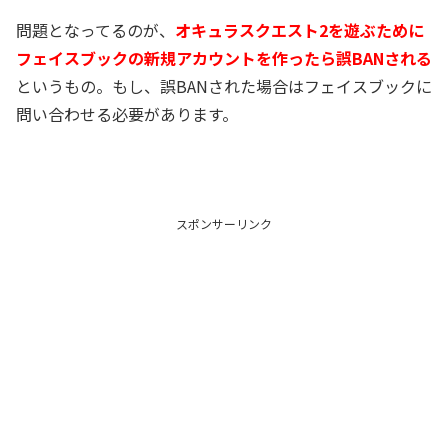
問題となってるのが、
オキュラスクエスト2を遊ぶために
フェイスブックの新規アカウントを作ったら誤BANされる
というもの。もし、誤BANされた場合はフェイスブックに
問い合わせる必要があります。
スポンサーリンク