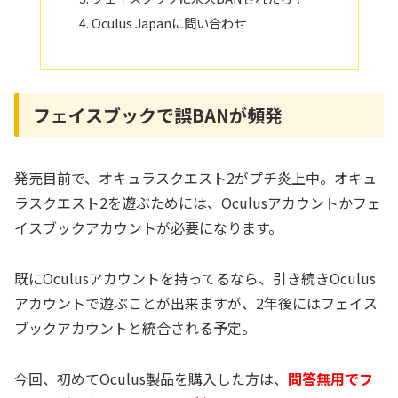
Oculus Japanに問い合わせ
フェイスブックで誤BANが頻発
発売目前で、オキュラスクエスト2がプチ炎上中。オキュ
ラスクエスト2を遊ぶためには、Oculusアカウントかフェ
イスブックアカウントが必要になります。
既にOculusアカウントを持ってるなら、引き続きOculus
アカウントで遊ぶことが出来ますが、2年後にはフェイス
ブックアカウントと統合される予定。
今回、初めてOculus製品を購入した方は、
問答無用でフ