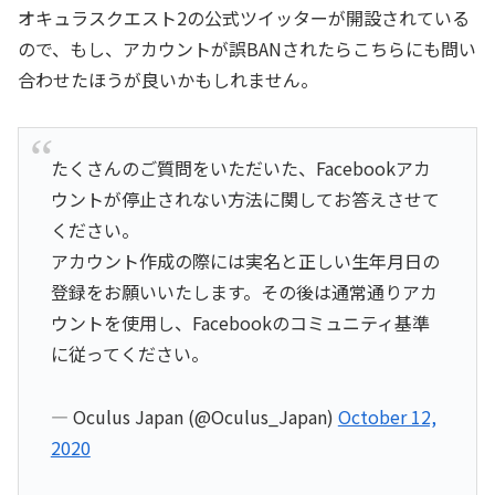
オキュラスクエスト2の公式ツイッターが開設されている
ので、もし、アカウントが誤BANされたらこちらにも問い
合わせたほうが良いかもしれません。
たくさんのご質問をいただいた、Facebookアカ
ウントが停止されない方法に関してお答えさせて
ください。
アカウント作成の際には実名と正しい生年月日の
登録をお願いいたします。その後は通常通りアカ
ウントを使用し、Facebookのコミュニティ基準
に従ってください。
— Oculus Japan (@Oculus_Japan)
October 12,
2020