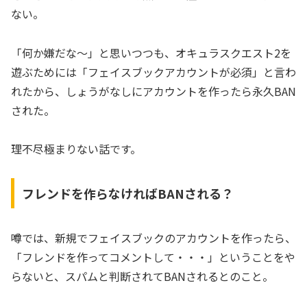
ない。
「何か嫌だな～」と思いつつも、オキュラスクエスト2を
遊ぶためには「フェイスブックアカウントが必須」と言わ
れたから、しょうがなしにアカウントを作ったら永久BAN
された。
理不尽極まりない話です。
フレンドを作らなければBANされる？
噂では、新規でフェイスブックのアカウントを作ったら、
「フレンドを作ってコメントして・・・」ということをや
らないと、スパムと判断されてBANされるとのこと。