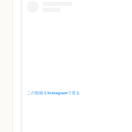
この投稿をInstagramで見る