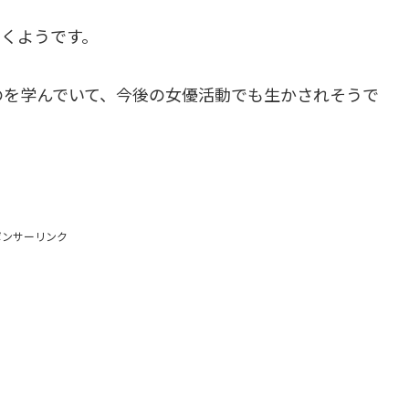
いくようです。
のを学んでいて、今後の女優活動でも生かされそうで
ポンサーリンク