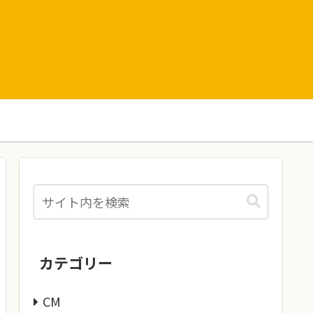
カテゴリー
CM