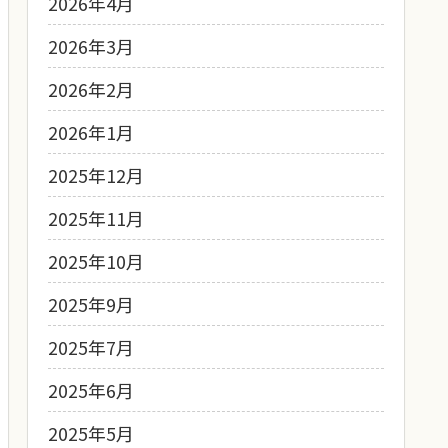
2026年4月
2026年3月
2026年2月
2026年1月
2025年12月
2025年11月
2025年10月
2025年9月
2025年7月
2025年6月
2025年5月