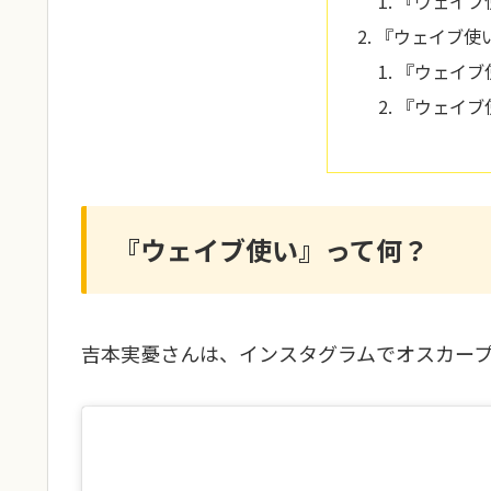
『ウェイブ
『ウェイブ使
『ウェイブ
『ウェイブ
『ウェイブ使い』って何？
吉本実憂さんは、インスタグラムでオスカー