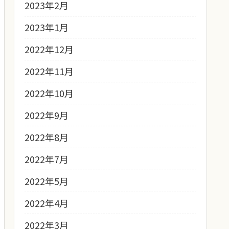
2023年2月
2023年1月
2022年12月
2022年11月
2022年10月
2022年9月
2022年8月
2022年7月
2022年5月
2022年4月
2022年3月