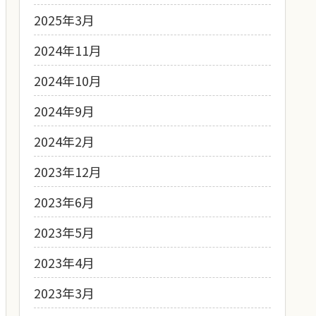
2025年3月
2024年11月
2024年10月
2024年9月
2024年2月
2023年12月
2023年6月
2023年5月
2023年4月
2023年3月