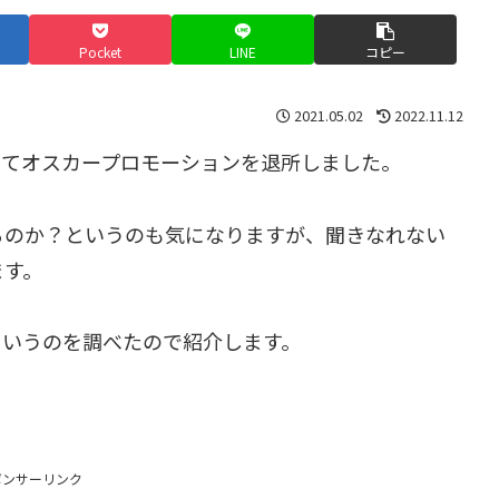
Pocket
LINE
コピー
2021.05.02
2022.11.12
もってオスカープロモーションを退所しました。
るのか？というのも気になりますが、聞きなれない
ます。
というのを調べたので紹介します。
ポンサーリンク