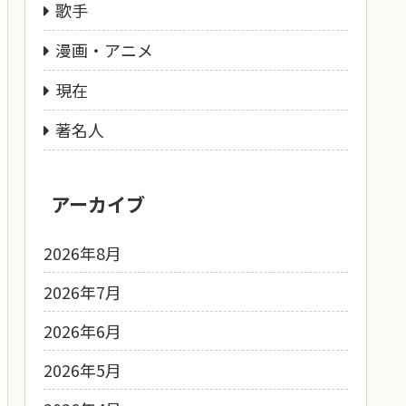
歌手
漫画・アニメ
現在
著名人
アーカイブ
2026年8月
2026年7月
2026年6月
2026年5月