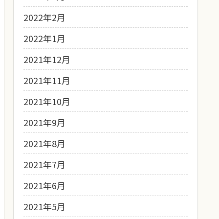
2022年2月
2022年1月
2021年12月
2021年11月
2021年10月
2021年9月
2021年8月
2021年7月
2021年6月
2021年5月