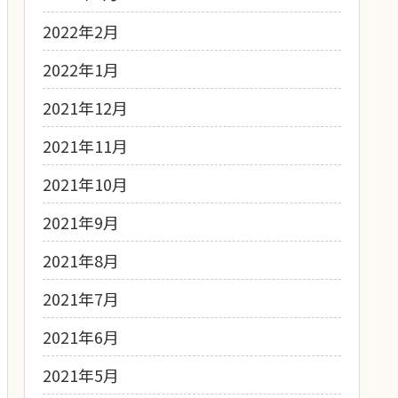
2022年2月
2022年1月
2021年12月
2021年11月
2021年10月
2021年9月
2021年8月
2021年7月
2021年6月
2021年5月