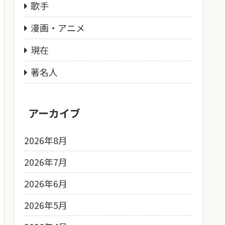
歌手
漫画・アニメ
現在
著名人
アーカイブ
2026年8月
2026年7月
2026年6月
2026年5月