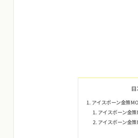
目
アイスボーン金策M
アイスボーン金策
アイスボーン金策