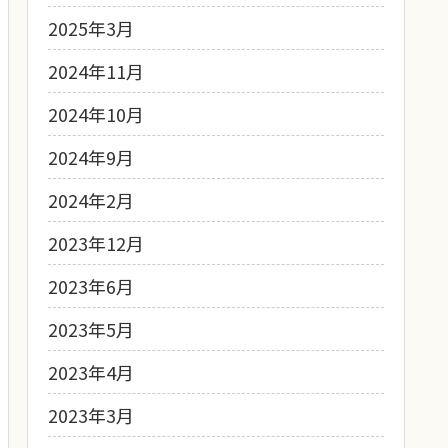
2025年3月
2024年11月
2024年10月
2024年9月
2024年2月
2023年12月
2023年6月
2023年5月
2023年4月
2023年3月