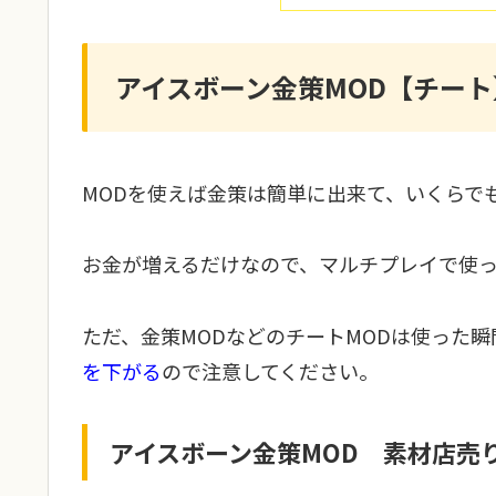
アイスボーン金策MOD【チート
MODを使えば金策は簡単に出来て、いくらで
お金が増えるだけなので、マルチプレイで使っ
ただ、金策MODなどのチートMODは使った
を下がる
ので注意してください。
アイスボーン金策MOD 素材店売り