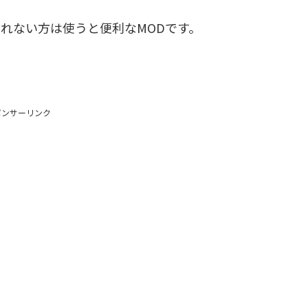
れない方は使うと便利なMODです。
ポンサーリンク