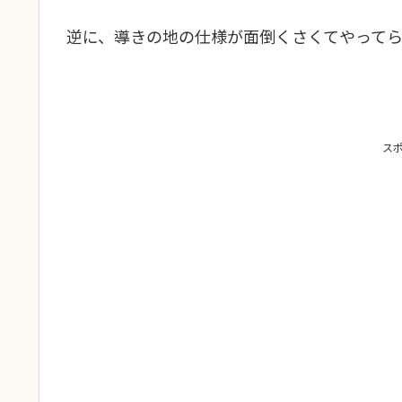
逆に、導きの地の仕様が面倒くさくてやってら
ス