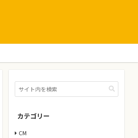
カテゴリー
CM