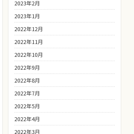
2023年2月
2023年1月
2022年12月
2022年11月
2022年10月
2022年9月
2022年8月
2022年7月
2022年5月
2022年4月
2022年3月