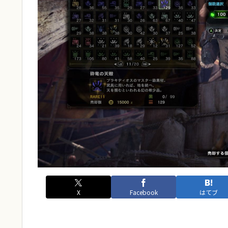
X
Facebook
はてブ