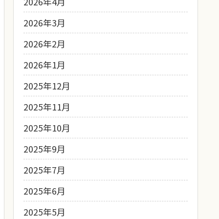
2026年4月
2026年3月
2026年2月
2026年1月
2025年12月
2025年11月
2025年10月
2025年9月
2025年7月
2025年6月
2025年5月